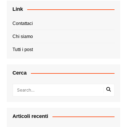
Link
Contattaci
Chi siamo
Tutti i post
Cerca
Articoli recenti