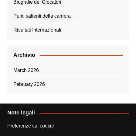
Biografie dei Giocatori
Punti salienti della carriera
Risultati Internazionali
Archivio
March 2026
February 2026
Note legali
Preferenze sui cookie