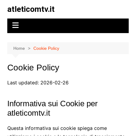
Skip
atleticomtv.it
to
content
Home
Cookie Policy
Cookie Policy
Last updated: 2026-02-26
Informativa sui Cookie per
atleticomtv.it
Questa informativa sui cookie spiega come