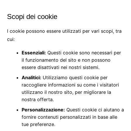
Scopi dei cookie
I cookie possono essere utilizzati per vari scopi, tra
cui:
Essenziali:
Questi cookie sono necessari per
il funzionamento del sito e non possono
essere disattivati nei nostri sistemi.
Analitici:
Utilizziamo questi cookie per
raccogliere informazioni su come i visitatori
utilizzano il nostro sito, per migliorare la
nostra offerta.
Personalizzazione:
Questi cookie ci aiutano a
fornire contenuti personalizzati in base alle
tue preferenze.