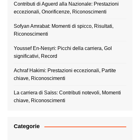
Contributi di Aguerd alla Nazionale: Prestazioni
eccezionali, Onorificenze, Riconoscimenti
Sofyan Amrabat: Momenti di spicco, Risultati,
Riconoscimenti
Youssef En-Nesyri: Picchi della carriera, Gol
significativi, Record
Achraf Hakimi: Prestazioni eccezionali, Partite
chiave, Riconoscimenti
La carriera di Saïss: Contributi notevoli, Momenti
chiave, Riconoscimenti
Categorie