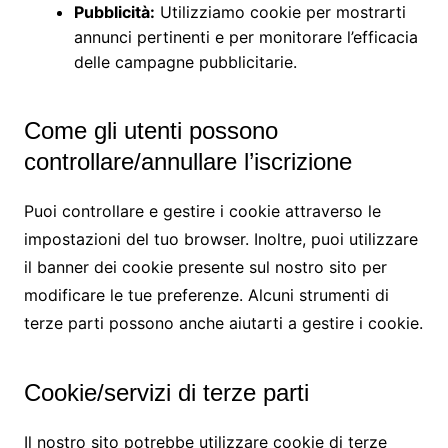
Pubblicità:
Utilizziamo cookie per mostrarti
annunci pertinenti e per monitorare l’efficacia
delle campagne pubblicitarie.
Come gli utenti possono
controllare/annullare l’iscrizione
Puoi controllare e gestire i cookie attraverso le
impostazioni del tuo browser. Inoltre, puoi utilizzare
il banner dei cookie presente sul nostro sito per
modificare le tue preferenze. Alcuni strumenti di
terze parti possono anche aiutarti a gestire i cookie.
Cookie/servizi di terze parti
Il nostro sito potrebbe utilizzare cookie di terze