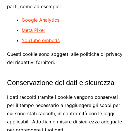
parti, come ad esempio:
Google Analytics
Meta Pixel
YouTube embeds
Questi cookie sono soggetti alle politiche di privacy
dei rispettivi fornitori.
Conservazione dei dati e sicurezza
I dati raccolti tramite i cookie vengono conservati
per il tempo necessario a raggiungere gli scopi per
cui sono stati raccolti, in conformità con le leggi
applicabili. Adottiamo misure di sicurezza adeguate
per proteggere i tuoi dati.