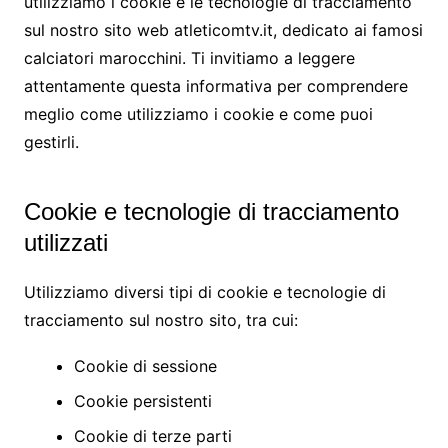
utilizziamo i cookie e le tecnologie di tracciamento
sul nostro sito web atleticomtv.it, dedicato ai famosi
calciatori marocchini. Ti invitiamo a leggere
attentamente questa informativa per comprendere
meglio come utilizziamo i cookie e come puoi
gestirli.
Cookie e tecnologie di tracciamento
utilizzati
Utilizziamo diversi tipi di cookie e tecnologie di
tracciamento sul nostro sito, tra cui:
Cookie di sessione
Cookie persistenti
Cookie di terze parti