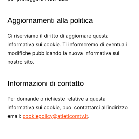
Aggiornamenti alla politica
Ci riserviamo il diritto di aggiornare questa
informativa sui cookie. Ti informeremo di eventuali
modifiche pubblicando la nuova informativa sul
nostro sito.
Informazioni di contatto
Per domande o richieste relative a questa
informativa sui cookie, puoi contattarci all’indirizzo
email:
cookiepolicy@atleticomtv.it
.