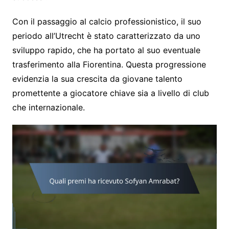
Con il passaggio al calcio professionistico, il suo
periodo all’Utrecht è stato caratterizzato da uno
sviluppo rapido, che ha portato al suo eventuale
trasferimento alla Fiorentina. Questa progressione
evidenzia la sua crescita da giovane talento
promettente a giocatore chiave sia a livello di club
che internazionale.