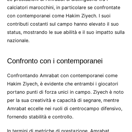
calciatori marocchini, in particolare se confrontate
con contemporanei come Hakim Ziyech. I suoi
contributi costanti sul campo hanno elevato il suo
status, mostrando le sue abilità e il suo impatto sulla
nazionale.
Confronto con i contemporanei
Confrontando Amrabat con contemporanei come
Hakim Ziyech, è evidente che entrambi i giocatori
portano punti di forza unici in campo. Ziyech è noto
per la sua creatività e capacità di segnare, mentre
Amrabat eccelle nei ruoli di centrocampo difensivo,
fornendo stabilità e controllo.
In termini di metriche di prestazione, Amrabat