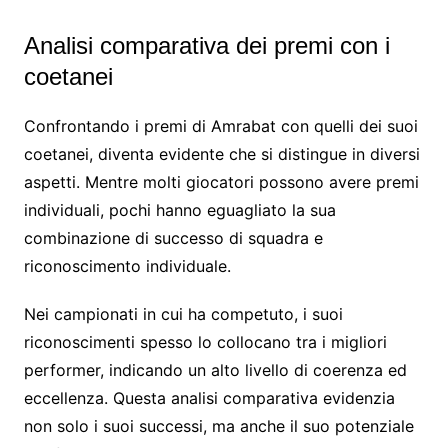
Analisi comparativa dei premi con i
coetanei
Confrontando i premi di Amrabat con quelli dei suoi
coetanei, diventa evidente che si distingue in diversi
aspetti. Mentre molti giocatori possono avere premi
individuali, pochi hanno eguagliato la sua
combinazione di successo di squadra e
riconoscimento individuale.
Nei campionati in cui ha competuto, i suoi
riconoscimenti spesso lo collocano tra i migliori
performer, indicando un alto livello di coerenza ed
eccellenza. Questa analisi comparativa evidenzia
non solo i suoi successi, ma anche il suo potenziale