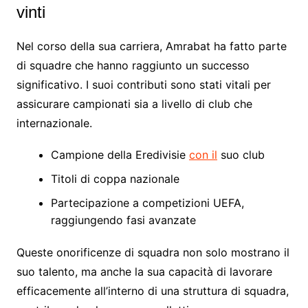
vinti
Nel corso della sua carriera, Amrabat ha fatto parte
di squadre che hanno raggiunto un successo
significativo. I suoi contributi sono stati vitali per
assicurare campionati sia a livello di club che
internazionale.
Campione della Eredivisie
con il
suo club
Titoli di coppa nazionale
Partecipazione a competizioni UEFA,
raggiungendo fasi avanzate
Queste onorificenze di squadra non solo mostrano il
suo talento, ma anche la sua capacità di lavorare
efficacemente all’interno di una struttura di squadra,