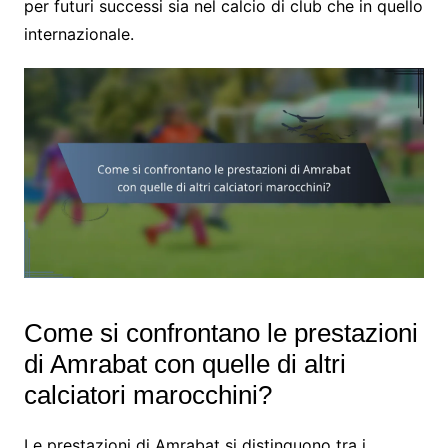
per futuri successi sia nel calcio di club che in quello
internazionale.
Come si confrontano le prestazioni
di Amrabat con quelle di altri
calciatori marocchini?
Le prestazioni di Amrabat si distinguono tra i