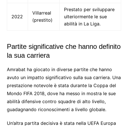
Prestato per sviluppare
Villarreal
2022
ulteriormente le sue
(prestito)
abilità in La Liga.
Partite significative che hanno definito
la sua carriera
Amrabat ha giocato in diverse partite che hanno
avuto un impatto significativo sulla sua carriera. Una
prestazione notevole è stata durante la Coppa del
Mondo FIFA 2018, dove ha messo in mostra le sue
abilità difensive contro squadre di alto livello,
guadagnando riconoscimenti a livello globale.
Un’altra partita decisiva è stata nella UEFA Europa