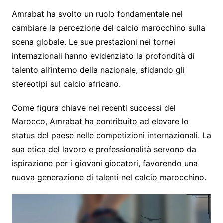
Amrabat ha svolto un ruolo fondamentale nel
cambiare la percezione del calcio marocchino sulla
scena globale. Le sue prestazioni nei tornei
internazionali hanno evidenziato la profondità di
talento all’interno della nazionale, sfidando gli
stereotipi sul calcio africano.
Come figura chiave nei recenti successi del
Marocco, Amrabat ha contribuito ad elevare lo
status del paese nelle competizioni internazionali. La
sua etica del lavoro e professionalità servono da
ispirazione per i giovani giocatori, favorendo una
nuova generazione di talenti nel calcio marocchino.