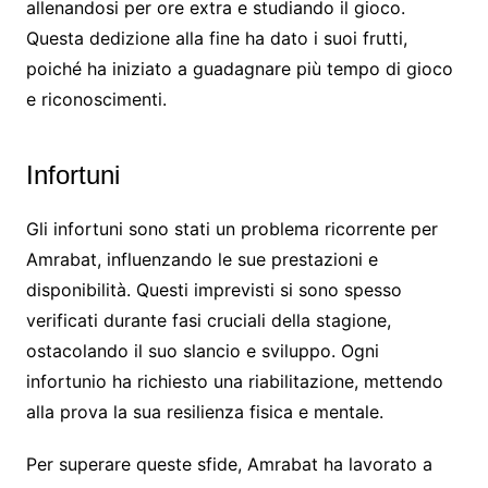
allenandosi per ore extra e studiando il gioco.
Questa dedizione alla fine ha dato i suoi frutti,
poiché ha iniziato a guadagnare più tempo di gioco
e riconoscimenti.
Infortuni
Gli infortuni sono stati un problema ricorrente per
Amrabat, influenzando le sue prestazioni e
disponibilità. Questi imprevisti si sono spesso
verificati durante fasi cruciali della stagione,
ostacolando il suo slancio e sviluppo. Ogni
infortunio ha richiesto una riabilitazione, mettendo
alla prova la sua resilienza fisica e mentale.
Per superare queste sfide, Amrabat ha lavorato a