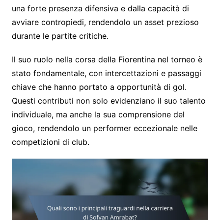
una forte presenza difensiva e dalla capacità di
avviare contropiedi, rendendolo un asset prezioso
durante le partite critiche.
Il suo ruolo nella corsa della Fiorentina nel torneo è
stato fondamentale, con intercettazioni e passaggi
chiave che hanno portato a opportunità di gol.
Questi contributi non solo evidenziano il suo talento
individuale, ma anche la sua comprensione del
gioco, rendendolo un performer eccezionale nelle
competizioni di club.