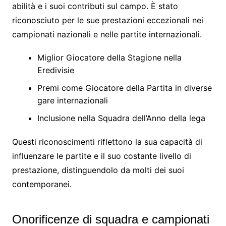
abilità e i suoi contributi sul campo. È stato
riconosciuto per le sue prestazioni eccezionali nei
campionati nazionali e nelle partite internazionali.
Miglior Giocatore della Stagione nella
Eredivisie
Premi come Giocatore della Partita in diverse
gare internazionali
Inclusione nella Squadra dell’Anno della lega
Questi riconoscimenti riflettono la sua capacità di
influenzare le partite e il suo costante livello di
prestazione, distinguendolo da molti dei suoi
contemporanei.
Onorificenze di squadra e campionati