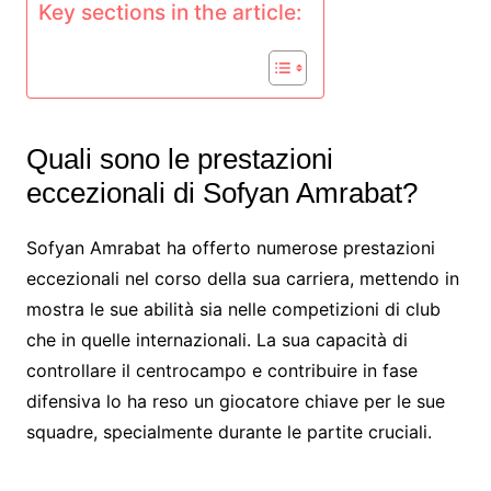
Key sections in the article:
Quali sono le prestazioni
eccezionali di Sofyan Amrabat?
Sofyan Amrabat ha offerto numerose prestazioni
eccezionali nel corso della sua carriera, mettendo in
mostra le sue abilità sia nelle competizioni di club
che in quelle internazionali. La sua capacità di
controllare il centrocampo e contribuire in fase
difensiva lo ha reso un giocatore chiave per le sue
squadre, specialmente durante le partite cruciali.