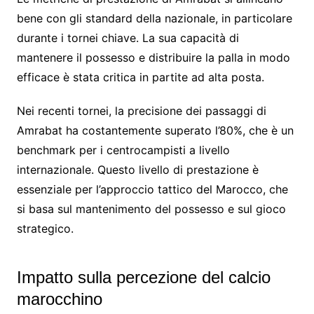
bene con gli standard della nazionale, in particolare
durante i tornei chiave. La sua capacità di
mantenere il possesso e distribuire la palla in modo
efficace è stata critica in partite ad alta posta.
Nei recenti tornei, la precisione dei passaggi di
Amrabat ha costantemente superato l’80%, che è un
benchmark per i centrocampisti a livello
internazionale. Questo livello di prestazione è
essenziale per l’approccio tattico del Marocco, che
si basa sul mantenimento del possesso e sul gioco
strategico.
Impatto sulla percezione del calcio
marocchino