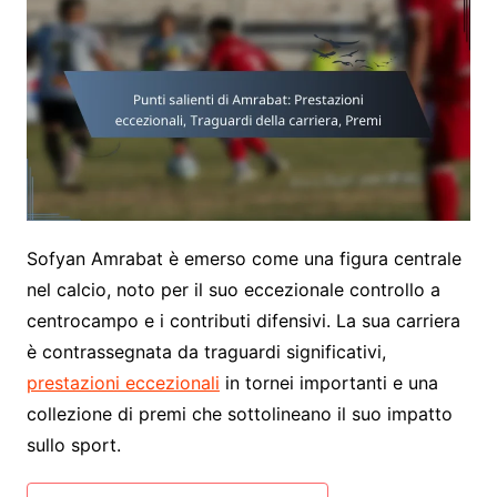
Sofyan Amrabat è emerso come una figura centrale
nel calcio, noto per il suo eccezionale controllo a
centrocampo e i contributi difensivi. La sua carriera
è contrassegnata da traguardi significativi,
prestazioni eccezionali
in tornei importanti e una
collezione di premi che sottolineano il suo impatto
sullo sport.