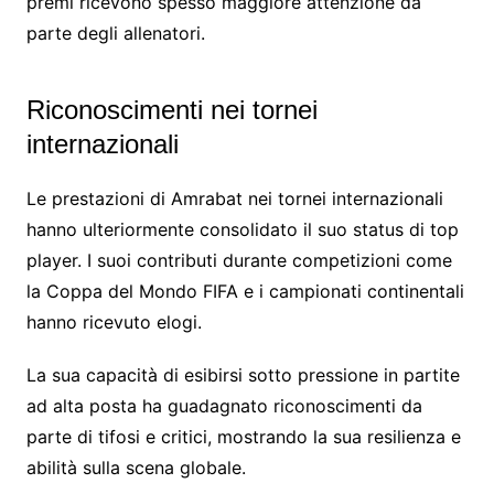
premi ricevono spesso maggiore attenzione da
parte degli allenatori.
Riconoscimenti nei tornei
internazionali
Le prestazioni di Amrabat nei tornei internazionali
hanno ulteriormente consolidato il suo status di top
player. I suoi contributi durante competizioni come
la Coppa del Mondo FIFA e i campionati continentali
hanno ricevuto elogi.
La sua capacità di esibirsi sotto pressione in partite
ad alta posta ha guadagnato riconoscimenti da
parte di tifosi e critici, mostrando la sua resilienza e
abilità sulla scena globale.