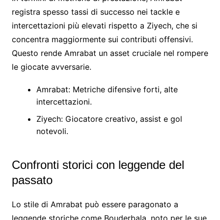
registra spesso tassi di successo nei tackle e
intercettazioni più elevati rispetto a Ziyech, che si
concentra maggiormente sui contributi offensivi.
Questo rende Amrabat un asset cruciale nel rompere
le giocate avversarie.
Amrabat: Metriche difensive forti, alte
intercettazioni.
Ziyech: Giocatore creativo, assist e gol
notevoli.
Confronti storici con leggende del
passato
Lo stile di Amrabat può essere paragonato a
leggende storiche come Bouderbala, noto per le sue