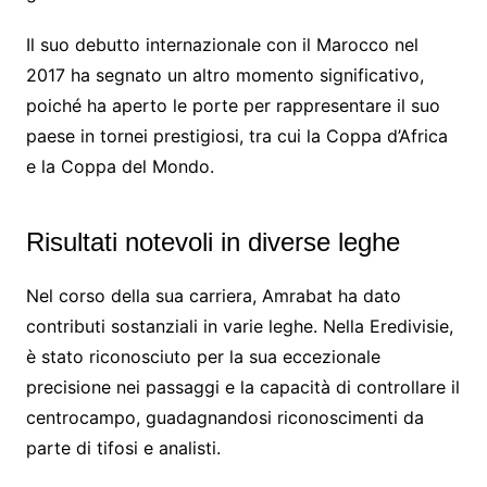
Il suo debutto internazionale con il Marocco nel
2017 ha segnato un altro momento significativo,
poiché ha aperto le porte per rappresentare il suo
paese in tornei prestigiosi, tra cui la Coppa d’Africa
e la Coppa del Mondo.
Risultati notevoli in diverse leghe
Nel corso della sua carriera, Amrabat ha dato
contributi sostanziali in varie leghe. Nella Eredivisie,
è stato riconosciuto per la sua eccezionale
precisione nei passaggi e la capacità di controllare il
centrocampo, guadagnandosi riconoscimenti da
parte di tifosi e analisti.