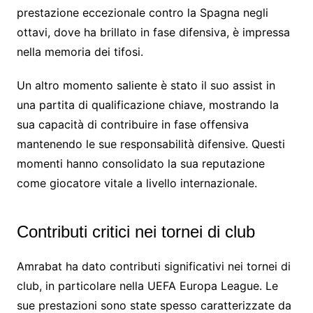
prestazione eccezionale contro la Spagna negli
ottavi, dove ha brillato in fase difensiva, è impressa
nella memoria dei tifosi.
Un altro momento saliente è stato il suo assist in
una partita di qualificazione chiave, mostrando la
sua capacità di contribuire in fase offensiva
mantenendo le sue responsabilità difensive. Questi
momenti hanno consolidato la sua reputazione
come giocatore vitale a livello internazionale.
Contributi critici nei tornei di club
Amrabat ha dato contributi significativi nei tornei di
club, in particolare nella UEFA Europa League. Le
sue prestazioni sono state spesso caratterizzate da