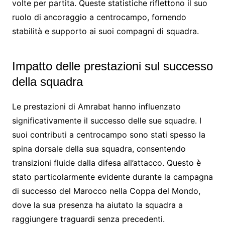
volte per partita. Queste statistiche riflettono il suo
ruolo di ancoraggio a centrocampo, fornendo
stabilità e supporto ai suoi compagni di squadra.
Impatto delle prestazioni sul successo
della squadra
Le prestazioni di Amrabat hanno influenzato
significativamente il successo delle sue squadre. I
suoi contributi a centrocampo sono stati spesso la
spina dorsale della sua squadra, consentendo
transizioni fluide dalla difesa all’attacco. Questo è
stato particolarmente evidente durante la campagna
di successo del Marocco nella Coppa del Mondo,
dove la sua presenza ha aiutato la squadra a
raggiungere traguardi senza precedenti.