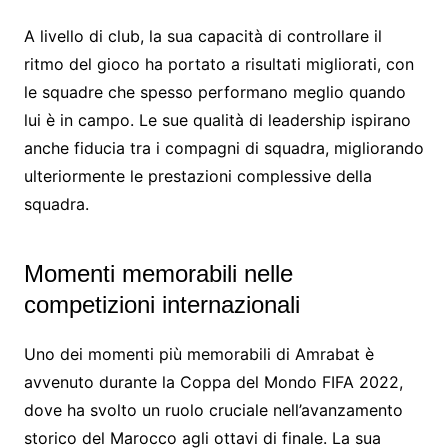
A livello di club, la sua capacità di controllare il
ritmo del gioco ha portato a risultati migliorati, con
le squadre che spesso performano meglio quando
lui è in campo. Le sue qualità di leadership ispirano
anche fiducia tra i compagni di squadra, migliorando
ulteriormente le prestazioni complessive della
squadra.
Momenti memorabili nelle
competizioni internazionali
Uno dei momenti più memorabili di Amrabat è
avvenuto durante la Coppa del Mondo FIFA 2022,
dove ha svolto un ruolo cruciale nell’avanzamento
storico del Marocco agli ottavi di finale. La sua