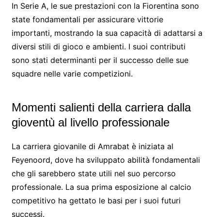
In Serie A, le sue prestazioni con la Fiorentina sono
state fondamentali per assicurare vittorie
importanti, mostrando la sua capacità di adattarsi a
diversi stili di gioco e ambienti. I suoi contributi
sono stati determinanti per il successo delle sue
squadre nelle varie competizioni.
Momenti salienti della carriera dalla
gioventù al livello professionale
La carriera giovanile di Amrabat è iniziata al
Feyenoord, dove ha sviluppato abilità fondamentali
che gli sarebbero state utili nel suo percorso
professionale. La sua prima esposizione al calcio
competitivo ha gettato le basi per i suoi futuri
successi.