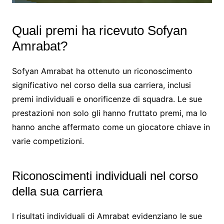
Quali premi ha ricevuto Sofyan
Amrabat?
Sofyan Amrabat ha ottenuto un riconoscimento
significativo nel corso della sua carriera, inclusi
premi individuali e onorificenze di squadra. Le sue
prestazioni non solo gli hanno fruttato premi, ma lo
hanno anche affermato come un giocatore chiave in
varie competizioni.
Riconoscimenti individuali nel corso
della sua carriera
I risultati individuali di Amrabat evidenziano le sue