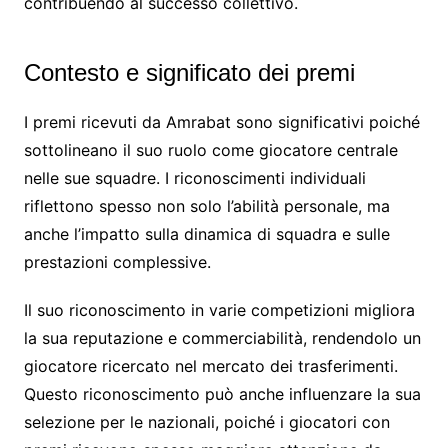
contribuendo al successo collettivo.
Contesto e significato dei premi
I premi ricevuti da Amrabat sono significativi poiché
sottolineano il suo ruolo come giocatore centrale
nelle sue squadre. I riconoscimenti individuali
riflettono spesso non solo l’abilità personale, ma
anche l’impatto sulla dinamica di squadra e sulle
prestazioni complessive.
Il suo riconoscimento in varie competizioni migliora
la sua reputazione e commerciabilità, rendendolo un
giocatore ricercato nel mercato dei trasferimenti.
Questo riconoscimento può anche influenzare la sua
selezione per le nazionali, poiché i giocatori con