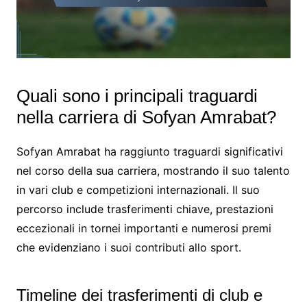
Quali sono i principali traguardi
nella carriera di Sofyan Amrabat?
Sofyan Amrabat ha raggiunto traguardi significativi
nel corso della sua carriera, mostrando il suo talento
in vari club e competizioni internazionali. Il suo
percorso include trasferimenti chiave, prestazioni
eccezionali in tornei importanti e numerosi premi
che evidenziano i suoi contributi allo sport.
Timeline dei trasferimenti di club e