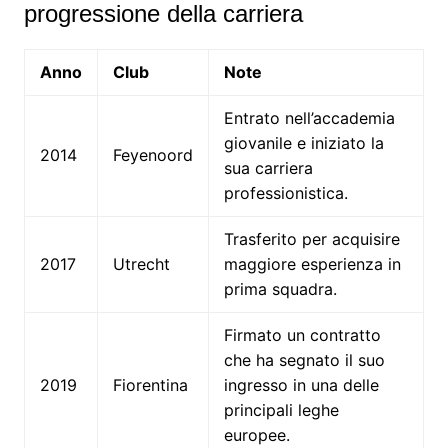
progressione della carriera
Anno
Club
Note
Entrato nell’accademia
giovanile e iniziato la
2014
Feyenoord
sua carriera
professionistica.
Trasferito per acquisire
2017
Utrecht
maggiore esperienza in
prima squadra.
Firmato un contratto
che ha segnato il suo
2019
Fiorentina
ingresso in una delle
principali leghe
europee.