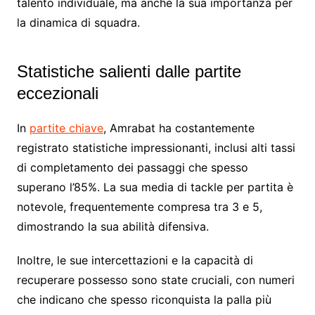
talento individuale, ma anche la sua importanza per
la dinamica di squadra.
Statistiche salienti dalle partite
eccezionali
In
partite chiave
, Amrabat ha costantemente
registrato statistiche impressionanti, inclusi alti tassi
di completamento dei passaggi che spesso
superano l’85%. La sua media di tackle per partita è
notevole, frequentemente compresa tra 3 e 5,
dimostrando la sua abilità difensiva.
Inoltre, le sue intercettazioni e la capacità di
recuperare possesso sono state cruciali, con numeri
che indicano che spesso riconquista la palla più