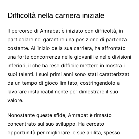
Difficoltà nella carriera iniziale
Il percorso di Amrabat è iniziato con difficoltà, in
particolare nel garantire una posizione di partenza
costante. All’inizio della sua carriera, ha affrontato
una forte concorrenza nelle giovanili e nelle divisioni
inferiori, il che ha reso difficile mettere in mostra i
suoi talenti. I suoi primi anni sono stati caratterizzati
da un tempo di gioco limitato, costringendolo a
lavorare instancabilmente per dimostrare il suo
valore.
Nonostante queste sfide, Amrabat è rimasto
concentrato sul suo sviluppo. Ha cercato
opportunità per migliorare le sue abilità, spesso