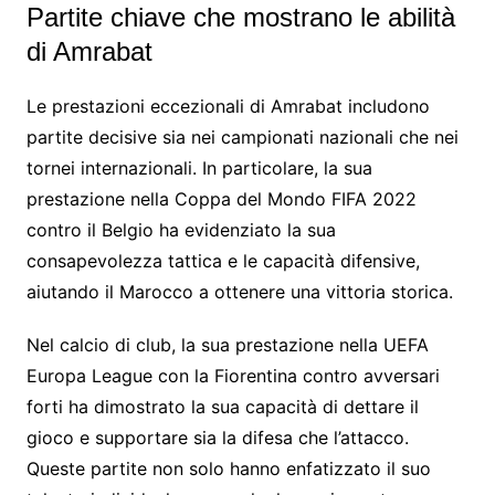
Partite chiave che mostrano le abilità
di Amrabat
Le prestazioni eccezionali di Amrabat includono
partite decisive sia nei campionati nazionali che nei
tornei internazionali. In particolare, la sua
prestazione nella Coppa del Mondo FIFA 2022
contro il Belgio ha evidenziato la sua
consapevolezza tattica e le capacità difensive,
aiutando il Marocco a ottenere una vittoria storica.
Nel calcio di club, la sua prestazione nella UEFA
Europa League con la Fiorentina contro avversari
forti ha dimostrato la sua capacità di dettare il
gioco e supportare sia la difesa che l’attacco.
Queste partite non solo hanno enfatizzato il suo