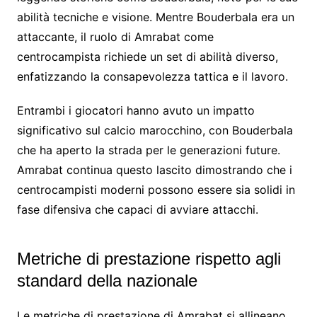
abilità tecniche e visione. Mentre Bouderbala era un
attaccante, il ruolo di Amrabat come
centrocampista richiede un set di abilità diverso,
enfatizzando la consapevolezza tattica e il lavoro.
Entrambi i giocatori hanno avuto un impatto
significativo sul calcio marocchino, con Bouderbala
che ha aperto la strada per le generazioni future.
Amrabat continua questo lascito dimostrando che i
centrocampisti moderni possono essere sia solidi in
fase difensiva che capaci di avviare attacchi.
Metriche di prestazione rispetto agli
standard della nazionale
Le metriche di prestazione di Amrabat si allineano