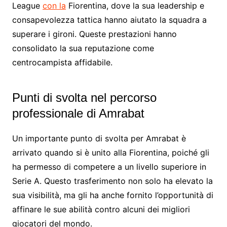
League
con la
Fiorentina, dove la sua leadership e
consapevolezza tattica hanno aiutato la squadra a
superare i gironi. Queste prestazioni hanno
consolidato la sua reputazione come
centrocampista affidabile.
Punti di svolta nel percorso
professionale di Amrabat
Un importante punto di svolta per Amrabat è
arrivato quando si è unito alla Fiorentina, poiché gli
ha permesso di competere a un livello superiore in
Serie A. Questo trasferimento non solo ha elevato la
sua visibilità, ma gli ha anche fornito l’opportunità di
affinare le sue abilità contro alcuni dei migliori
giocatori del mondo.