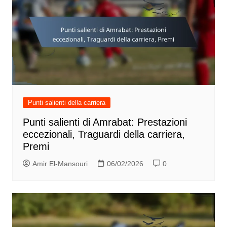
Punti salienti della carriera
Punti salienti di Amrabat: Prestazioni
eccezionali, Traguardi della carriera,
Premi
Amir El-Mansouri
06/02/2026
0