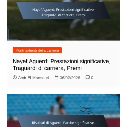
Punti salienti della carriera
Nayef Aguerd: Prestazioni significative,
Traguardi di carriera, Premi
Amir El-Mansouri
06/02/2026
0