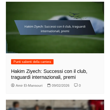
Punti salienti della carriera
Hakim Ziyech: Successi con il club,
traguardi internazionali, premi
Amir El-Mansouri
09/02/2026
0