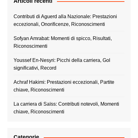
Articoli recenti
Contributi di Aguerd alla Nazionale: Prestazioni
eccezionali, Onorificenze, Riconoscimenti
Sofyan Amrabat: Momenti di spicco, Risultati,
Riconoscimenti
Youssef En-Nesyri: Picchi della carriera, Gol
significativi, Record
Achraf Hakimi: Prestazioni eccezionali, Partite
chiave, Riconoscimenti
La carriera di Saïss: Contributi notevoli, Momenti
chiave, Riconoscimenti
Categorie