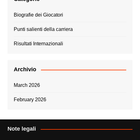
Biografie dei Giocatori
Punti salienti della carriera
Risultati Internazionali
Archivio
March 2026
February 2026
Note legali