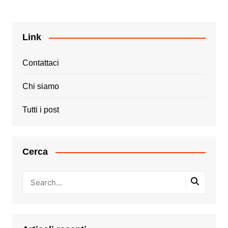
Link
Contattaci
Chi siamo
Tutti i post
Cerca