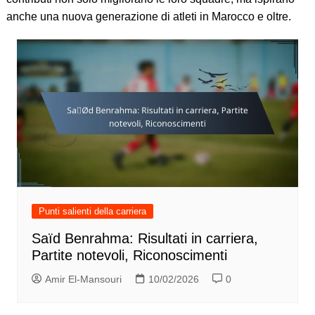
anche una nuova generazione di atleti in Marocco e oltre.
Punti salienti della carriera
Saïd Benrahma: Risultati in carriera,
Partite notevoli, Riconoscimenti
Amir El-Mansouri
10/02/2026
0