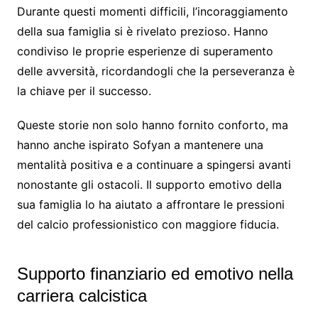
Durante questi momenti difficili, l’incoraggiamento
della sua famiglia si è rivelato prezioso. Hanno
condiviso le proprie esperienze di superamento
delle avversità, ricordandogli che la perseveranza è
la chiave per il successo.
Queste storie non solo hanno fornito conforto, ma
hanno anche ispirato Sofyan a mantenere una
mentalità positiva e a continuare a spingersi avanti
nonostante gli ostacoli. Il supporto emotivo della
sua famiglia lo ha aiutato a affrontare le pressioni
del calcio professionistico con maggiore fiducia.
Supporto finanziario ed emotivo nella
carriera calcistica