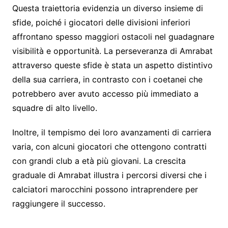
Questa traiettoria evidenzia un diverso insieme di
sfide, poiché i giocatori delle divisioni inferiori
affrontano spesso maggiori ostacoli nel guadagnare
visibilità e opportunità. La perseveranza di Amrabat
attraverso queste sfide è stata un aspetto distintivo
della sua carriera, in contrasto con i coetanei che
potrebbero aver avuto accesso più immediato a
squadre di alto livello.
Inoltre, il tempismo dei loro avanzamenti di carriera
varia, con alcuni giocatori che ottengono contratti
con grandi club a età più giovani. La crescita
graduale di Amrabat illustra i percorsi diversi che i
calciatori marocchini possono intraprendere per
raggiungere il successo.