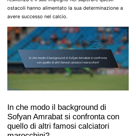
ostacoli hanno alimentato la sua determinazione a
avere successo nel calcio.
In che modo il background di
Sofyan Amrabat si confronta con
quello di altri famosi calciatori
marocchini?