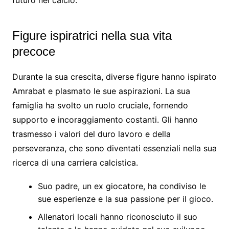
Figure ispiratrici nella sua vita
precoce
Durante la sua crescita, diverse figure hanno ispirato
Amrabat e plasmato le sue aspirazioni. La sua
famiglia ha svolto un ruolo cruciale, fornendo
supporto e incoraggiamento costanti. Gli hanno
trasmesso i valori del duro lavoro e della
perseveranza, che sono diventati essenziali nella sua
ricerca di una carriera calcistica.
Suo padre, un ex giocatore, ha condiviso le
sue esperienze e la sua passione per il gioco.
Allenatori locali hanno riconosciuto il suo