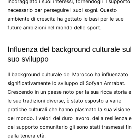
incoraggiato i suoi interessi, fornendogli il supporto
necessario per perseguire i suoi sogni. Questo
ambiente di crescita ha gettato le basi per le sue
future ambizioni nel mondo dello sport.
Influenza del background culturale sul
suo sviluppo
Il background culturale del Marocco ha influenzato
significativamente lo sviluppo di Sofyan Amrabat.
Crescendo in un paese noto per la sua ricca storia e
le sue tradizioni diverse, è stato esposto a varie
pratiche culturali che hanno plasmato la sua visione
del mondo. I valori del duro lavoro, della resilienza e
del supporto comunitario gli sono stati trasmessi fin
dalla tenera età.