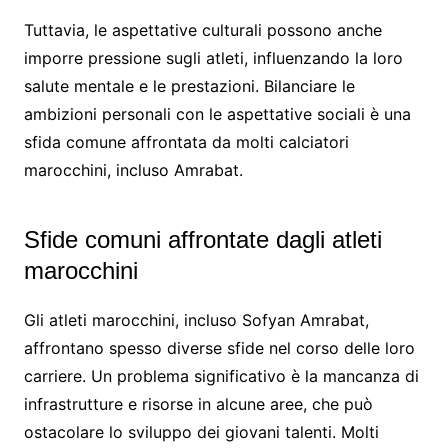
Tuttavia, le aspettative culturali possono anche
imporre pressione sugli atleti, influenzando la loro
salute mentale e le prestazioni. Bilanciare le
ambizioni personali con le aspettative sociali è una
sfida comune affrontata da molti calciatori
marocchini, incluso Amrabat.
Sfide comuni affrontate dagli atleti
marocchini
Gli atleti marocchini, incluso Sofyan Amrabat,
affrontano spesso diverse sfide nel corso delle loro
carriere. Un problema significativo è la mancanza di
infrastrutture e risorse in alcune aree, che può
ostacolare lo sviluppo dei giovani talenti. Molti