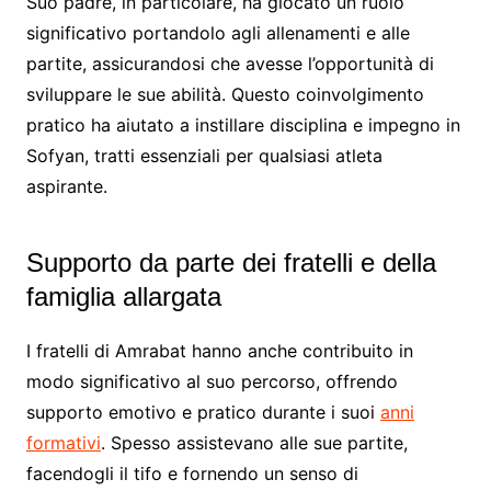
Suo padre, in particolare, ha giocato un ruolo
significativo portandolo agli allenamenti e alle
partite, assicurandosi che avesse l’opportunità di
sviluppare le sue abilità. Questo coinvolgimento
pratico ha aiutato a instillare disciplina e impegno in
Sofyan, tratti essenziali per qualsiasi atleta
aspirante.
Supporto da parte dei fratelli e della
famiglia allargata
I fratelli di Amrabat hanno anche contribuito in
modo significativo al suo percorso, offrendo
supporto emotivo e pratico durante i suoi
anni
formativi
. Spesso assistevano alle sue partite,
facendogli il tifo e fornendo un senso di