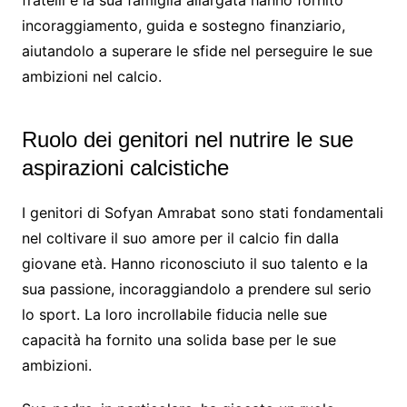
incoraggiamento, guida e sostegno finanziario,
aiutandolo a superare le sfide nel perseguire le sue
ambizioni nel calcio.
Ruolo dei genitori nel nutrire le sue
aspirazioni calcistiche
I genitori di Sofyan Amrabat sono stati fondamentali
nel coltivare il suo amore per il calcio fin dalla
giovane età. Hanno riconosciuto il suo talento e la
sua passione, incoraggiandolo a prendere sul serio
lo sport. La loro incrollabile fiducia nelle sue
capacità ha fornito una solida base per le sue
ambizioni.